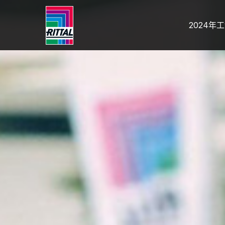
2024年