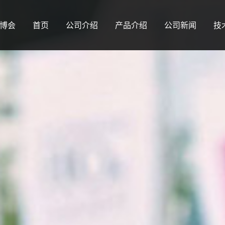
工博会
首页
公司介绍
产品介绍
公司新闻
技