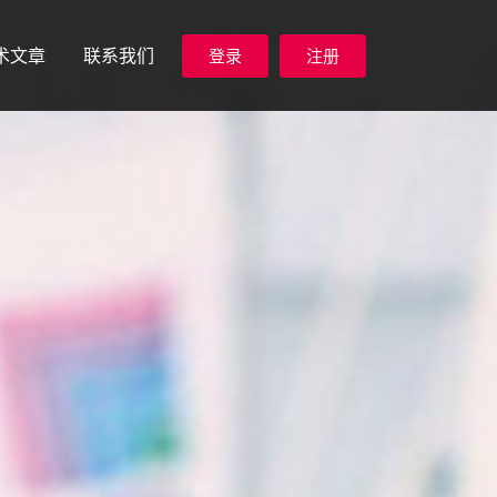
术文章
联系我们
登录
注册