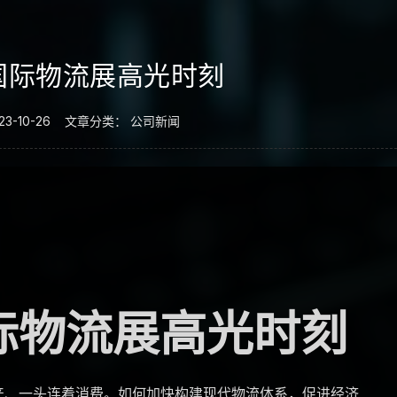
国际物流展高光时刻
23-10-26
文章分类：
公司新闻
际物流展高光时刻
产、一头连着消费。如何加快构建现代物流体系，促进经济