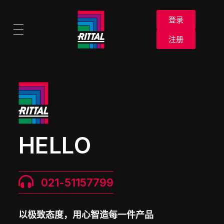
登录
注册
HELLO
021-51157799
以极致态度，用心智造每一件产品