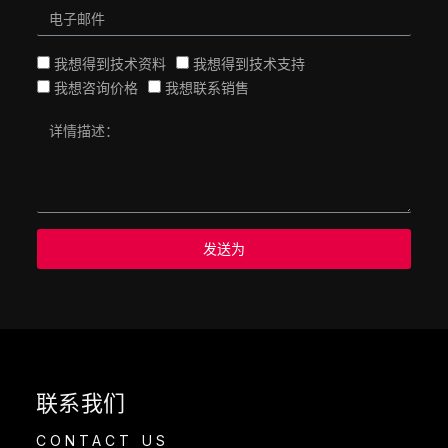
我想得到技术资料
我想得到技术支持
我想咨询价格
我想联系销售
发送为
联系我们
CONTACT US