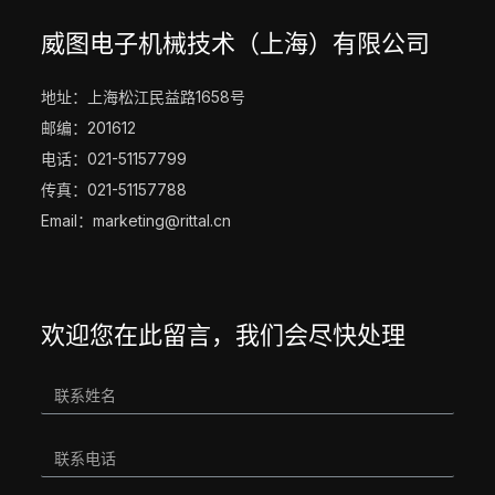
威图电子机械技术（上海）有限公司
地址：上海松江民益路1658号
邮编：201612
电话：021-51157799
传真：021-51157788
Email：marketing@rittal.cn
欢迎您在此留言，我们会尽快处理